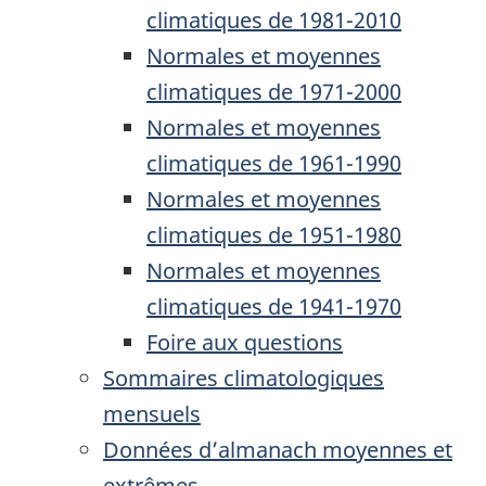
climatiques de 1981-2010
Normales et moyennes
climatiques de 1971-2000
Normales et moyennes
climatiques de 1961-1990
Normales et moyennes
climatiques de 1951-1980
Normales et moyennes
climatiques de 1941-1970
Foire aux questions
Sommaires climatologiques
mensuels
Données d’almanach moyennes et
extrêmes