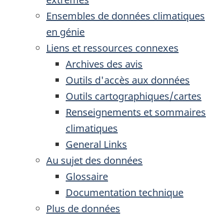
Ensembles de données climatiques
en génie
Liens et ressources connexes
Archives des avis
Outils d'accès aux données
Outils cartographiques/cartes
Renseignements et sommaires
climatiques
General Links
Au sujet des données
Glossaire
Documentation technique
Plus de données