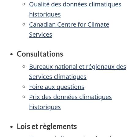
Qualité des données climatiques
historiques
Canadian Centre for Climate
Services
Consultations
Bureaux national et régionaux des
Services climatiques
Foire aux questions
Prix des données climatiques
historiques
Lois et règlements