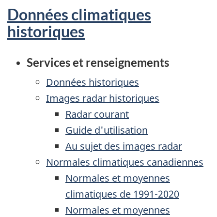
Données climatiques
historiques
Services et renseignements
Données historiques
Images radar historiques
Radar courant
Guide d'utilisation
Au sujet des images radar
Normales climatiques canadiennes
Normales et moyennes
climatiques de 1991-2020
Normales et moyennes